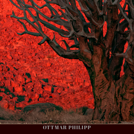
OTTMAR PHILIPP